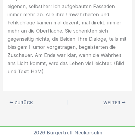
eigenen, selbstherrlich aufgebauten Fassaden
immer mehr ab. Alle ihre Unwahrheiten und
Fehlschläge kamen mal dezent, mal direkt, immer
mehr an die Oberfläche. Sie schenkten sich
gegenseitig nichts, die Beiden. Ihre Dialoge, teils mit
bissigem Humor vorgetragen, begeisterten die
Zuschauer. Am Ende war klar, wenn die Wahrheit
ans Licht kommt, wird das Leben viel leichter. (Bild
und Text: HaM)
ZURÜCK
WEITER
2026 Bürgertreff Neckarsulm