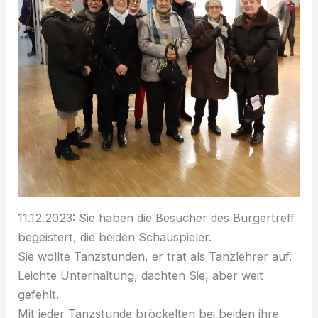
11.12.2023: Sie haben die Besucher des Bürgertreff
begeistert, die beiden Schauspieler.
Sie wollte Tanzstunden, er trat als Tanzlehrer auf.
Leichte Unterhaltung, dachten Sie, aber weit
gefehlt.
Mit jeder Tanzstunde bröckelten bei beiden ihre