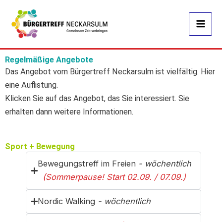
Zum
Inhalt
springen
Regelmäßige Angebote
Das Angebot vom Bürgertreff Neckarsulm ist vielfältig. Hier
eine Auflistung.
Klicken Sie auf das Angebot, das Sie interessiert. Sie
erhalten dann weitere Informationen.
Sport + Bewegung
Bewegungstreff im Freien
- wöchentlich
(Sommerpause! Start 02.09. / 07.09.)
Nordic Walking
- wöchentlich