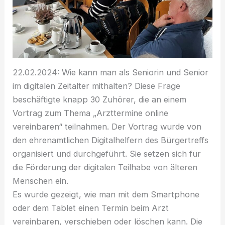
22.02.2024: Wie kann man als Seniorin und Senior
im digitalen Zeitalter mithalten? Diese Frage
beschäftigte knapp 30 Zuhörer, die an einem
Vortrag zum Thema „Arzttermine online
vereinbaren“ teilnahmen. Der Vortrag wurde von
den ehrenamtlichen Digitalhelfern des Bürgertreffs
organisiert und durchgeführt. Sie setzen sich für
die Förderung der digitalen Teilhabe von älteren
Menschen ein.
Es wurde gezeigt, wie man mit dem Smartphone
oder dem Tablet einen Termin beim Arzt
vereinbaren, verschieben oder löschen kann. Die