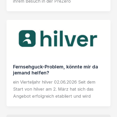
ihrem Besuch in der PreZero
Fernsehguck-Problem, könnte mir da
jemand helfen?
ein Vierteljahr hilver 02.06.2026 Seit dem
Start von hilver am 2. März hat sich das
Angebot erfolgreich etabliert und wird