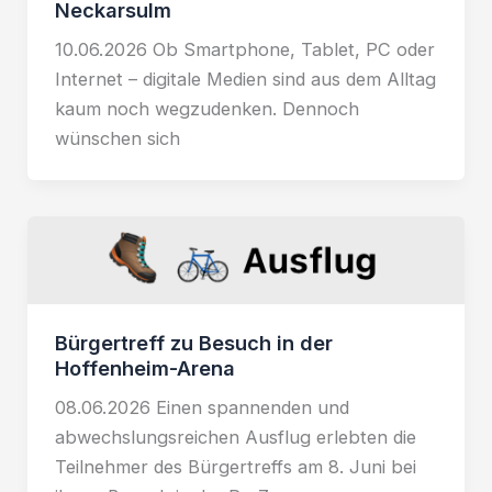
Neckarsulm
10.06.2026 Ob Smartphone, Tablet, PC oder
Internet – digitale Medien sind aus dem Alltag
kaum noch wegzudenken. Dennoch
wünschen sich
Bürgertreff zu Besuch in der
Hoffenheim-Arena
08.06.2026 Einen spannenden und
abwechslungsreichen Ausflug erlebten die
Teilnehmer des Bürgertreffs am 8. Juni bei