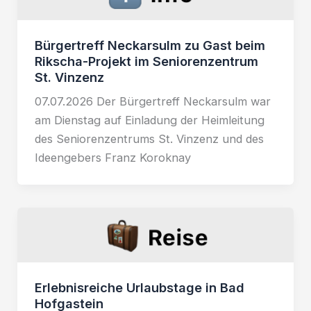
Bürgertreff Neckarsulm zu Gast beim
Rikscha-Projekt im Seniorenzentrum
St. Vinzenz
07.07.2026 Der Bürgertreff Neckarsulm war
am Dienstag auf Einladung der Heimleitung
des Seniorenzentrums St. Vinzenz und des
Ideengebers Franz Koroknay
Erlebnisreiche Urlaubstage in Bad
Hofgastein