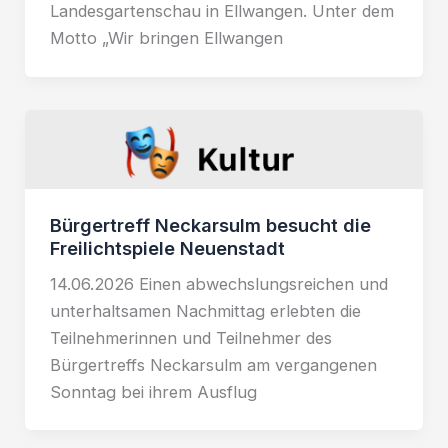
Landesgartenschau in Ellwangen. Unter dem
Motto „Wir bringen Ellwangen
Bürgertreff Neckarsulm besucht die
Freilichtspiele Neuenstadt
14.06.2026 Einen abwechslungsreichen und
unterhaltsamen Nachmittag erlebten die
Teilnehmerinnen und Teilnehmer des
Bürgertreffs Neckarsulm am vergangenen
Sonntag bei ihrem Ausflug