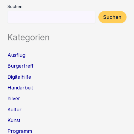
Suchen
Suchen
Kategorien
Ausflug
Bürgertreff
Digitalhilfe
Handarbeit
hilver
Kultur
Kunst
Programm