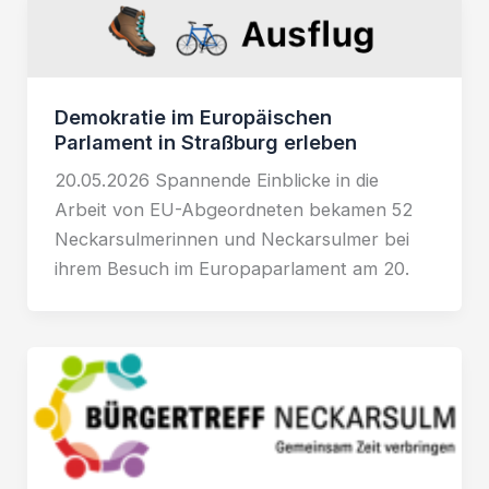
Demokratie im Europäischen
Parlament in Straßburg erleben
20.05.2026 Spannende Einblicke in die
Arbeit von EU-Abgeordneten bekamen 52
Neckarsulmerinnen und Neckarsulmer bei
ihrem Besuch im Europaparlament am 20.