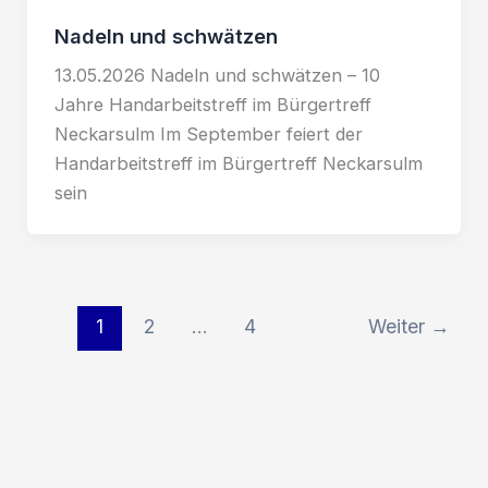
Nadeln und schwätzen
13.05.2026 Nadeln und schwätzen – 10
Jahre Handarbeitstreff im Bürgertreff
Neckarsulm Im September feiert der
Handarbeitstreff im Bürgertreff Neckarsulm
sein
1
2
…
4
Weiter
→