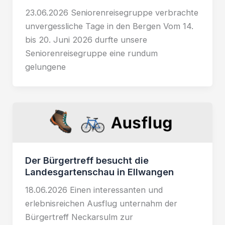
23.06.2026 Seniorenreisegruppe verbrachte
unvergessliche Tage in den Bergen Vom 14.
bis 20. Juni 2026 durfte unsere
Seniorenreisegruppe eine rundum
gelungene
Der Bürgertreff besucht die
Landesgartenschau in Ellwangen
18.06.2026 Einen interessanten und
erlebnisreichen Ausflug unternahm der
Bürgertreff Neckarsulm zur