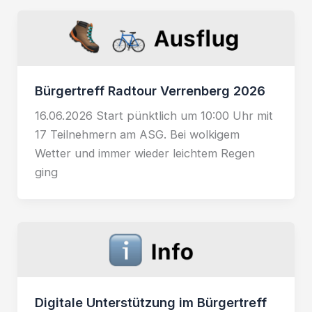
Bürgertreff Radtour Verrenberg 2026
16.06.2026 Start pünktlich um 10:00 Uhr mit
17 Teilnehmern am ASG. Bei wolkigem
Wetter und immer wieder leichtem Regen
ging
Digitale Unterstützung im Bürgertreff