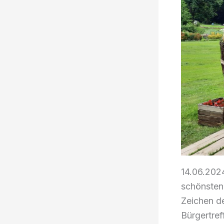
14.06.2024
schönsten
Zeichen de
Bürgertref