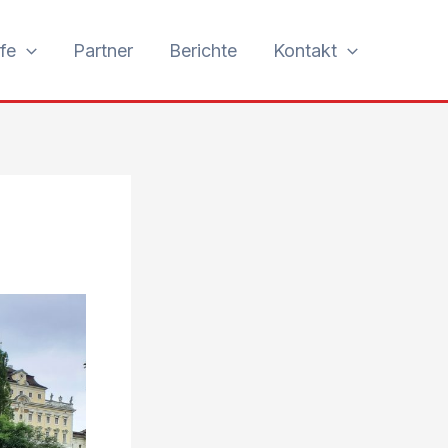
fe
Partner
Berichte
Kontakt