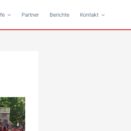
fe
Partner
Berichte
Kontakt